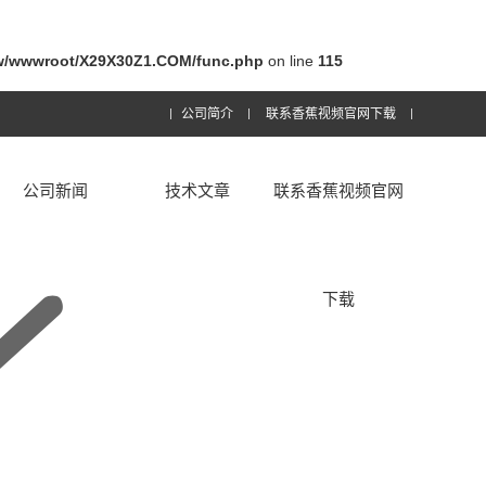
/wwwroot/X29X30Z1.COM/func.php
on line
115
公司简介
联系香蕉视频官网下载
公司新闻
技术文章
联系香蕉视频官网
下载