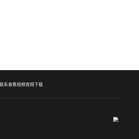
联系香蕉视频官网下载