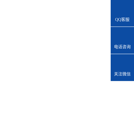
QQ客服
电话咨询
关注微信