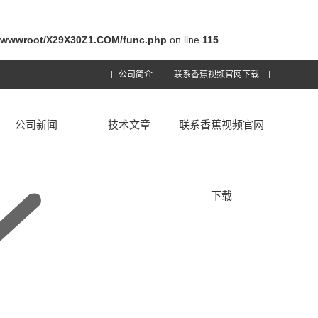
wwwroot/X29X30Z1.COM/func.php
on line
115
公司简介
联系香蕉视频官网下载
公司新闻
技术文章
联系香蕉视频官网
下载