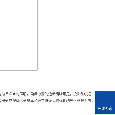
均匀且适当的照明，确保液滴的边缘清晰可见。投影系统通过
仪器通常配备高分辨率的数字摄像头和优化的光学透镜系统，
在线咨询