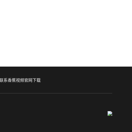
联系香蕉视频官网下载