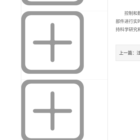
控制和数据
部件进行实
持科学研究
上一篇：