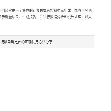
们通常由一个集成的计算机或者控制单元组成，能够与其他
显示测量结果、生成报告，并进行数据分析和统计处理，以支
接触角测定仪的正确使用方法分享
：